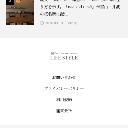
3
3
り方を示す。「Bed and Craft」が富山・井波
の桜名所に誕生
Lounge
2026.03.19
お問い合わせ
プライバシーポリシー
利用規約
運営会社