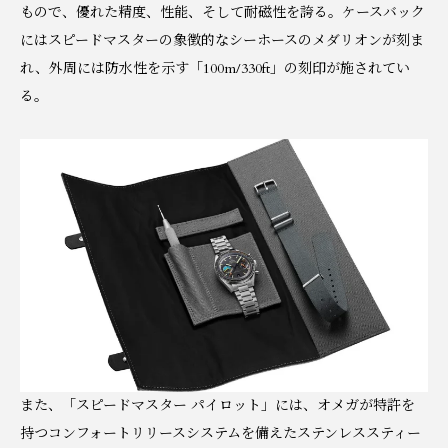
もので、優れた精度、性能、そして耐磁性を誇る。ケースバック
にはスピードマスターの象徴的なシーホースのメダリオンが刻ま
れ、外周には防水性を示す「100m/330ft」の刻印が施されてい
る。
また、「スピードマスター パイロット」には、オメガが特許を
持つコンフォートリリースシステムを備えたステンレススティー