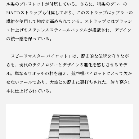
ル製のブレスレットが付属している。さらに、特製のグレーの
NATOストラップも付属しており、このストラップはケブラー®
繊維を使用して強度が高められている。ストラップにはブラッシ
ュ仕上げのステンレススティールバックルが搭載され、デザイン
の統一感を保っている。
「スピードマスター パイロット」は、歴史的な伝統を守りなが
らも、現代のテクノロジーとデザインの進化を感じさせるモデ
ル。単なるウオッチの枠を超え、航空機パイロットにとって欠か
せないツールであり、大空との歴史に裏打ちされた、誇り高き1
本に仕上げられている。