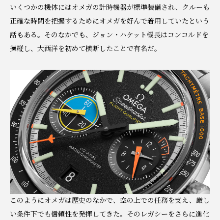
いくつかの機体にはオメガの計時機器が標準装備され、クルーも
正確な時間を把握するためにオメガを好んで着用していたという
話もある。そのなかでも、ジョン・ハケット機長はコンコルドを
操縦し、大西洋を初めて横断したことで有名だ。
このようにオメガは歴史のなかで、空の上での任務を支え、厳し
い条件下でも信頼性を発揮してきた。そのレガシーをさらに進化