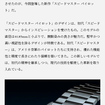
させたのが、今回登場した新作「スピードマスター パイロッ
ト」だ。
「スピードマスター パイロット」のデザインは、初代「スピード
マスター」からインスピレーションを受けたもの。このモデルの
直径は40.85mmと小ぶりで、腕馴染みの良さが魅力だ。堅牢かつ
高い視認性を誇るデザインが特徴である。初代「スピードマスタ
ー」は、アメリカ空軍のパイロットたちに支持され、優れた機能
性と精度で長きにわたり信頼を築いてきた。この新しいモデルで
は、初代の精神を継承しつつ、現代の技術を駆使した革新を取り
入れている。