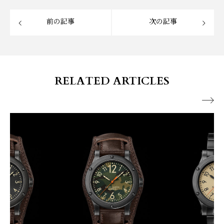
前の記事
次の記事
RELATED ARTICLES
