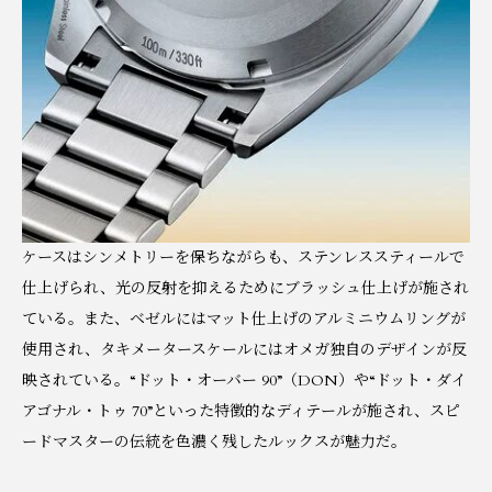
ケースはシンメトリーを保ちながらも、ステンレススティールで
仕上げられ、光の反射を抑えるためにブラッシュ仕上げが施され
ている。また、ベゼルにはマット仕上げのアルミニウムリングが
使用され、タキメータースケールにはオメガ独自のデザインが反
映されている。“ドット・オーバー 90”（DON）や“ドット・ダイ
アゴナル・トゥ 70”といった特徴的なディテールが施され、スピ
ードマスターの伝統を色濃く残したルックスが魅力だ。