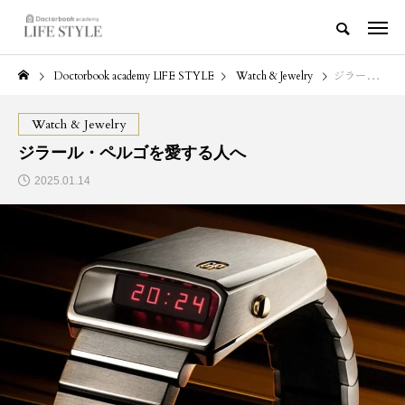
Doctorbook academy LIFE STYLE
Watch & Jewelry
ジラール・ペルゴを愛する人へ
Watch & Jewelry
ジラール・ペルゴを愛する人へ
2025.01.14