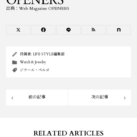
出典：Web Magazine OPENERS
投稿者:
LIFE STYLE編集部
Watch & Jewelry
ジラール・ペルゴ
前の記事
次の記事
RELATED ARTICLES