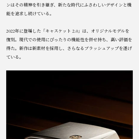
ンはその精神を引き継ぎ、新たな時代にふさわしいデザインと機
能を追求し続けている。
2022年に登場した「キャスケット 2.0」は、オリジナルモデルを
復刻。現代での使用にぴったりの機能性を併せ持ち、高い評価を
得た。新作は新素材を採用し、さらなるブラッシュアップを遂げ
ている。