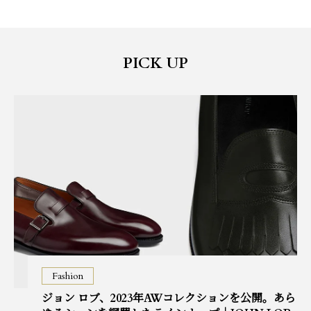
PICK UP
Fashion
ジョン ロブ、2023年AWコレクションを公開。あら