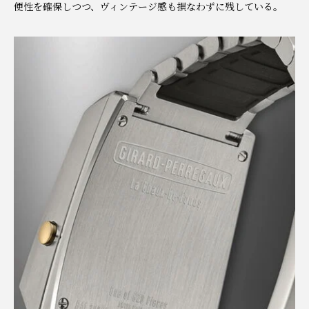
便性を確保しつつ、ヴィンテージ感も損なわずに残している。