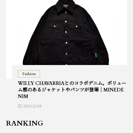
Fashion
WILLY CHAVARRIAとのコラボデニム。ボリュー
ム感のあるジャケットやパンツが登場｜MINEDE
NIM
2023.12.04
RANKING