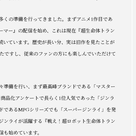
多くの準備を行ってきました。まずアニメ1作目であ
ーマー』の配信を始め、これは現在『超生命体トラン
と続いています。歴史が長い分、実は旧作を見たことが
たですし、従来のファンの方にも楽しんでいただけて
々準備を行い、まず最高峰ブランドである「マスター
で商品化アンケートで長らく1位人気であった「ジンラ
ドであるMPGシリーズでも「スーパージンライ」を発
ジンライが活躍する『戦え！超ロボット生命体トラン
配信も始めています。