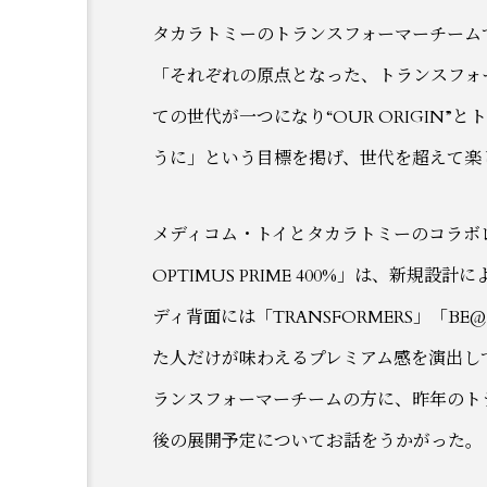
タカラトミーのトランスフォーマーチーム
「それぞれの原点となった、トランスフォーマー
ての世代が一つになり“OUR ORIGIN
うに」という目標を掲げ、世代を超えて楽
メディコム・トイとタカラトミーのコラボレーショ
OPTIMUS PRIME 400%」は、新規
ディ背面には「TRANSFORMERS」「B
た人だけが味わえるプレミアム感を演出し
ランスフォーマーチームの方に、昨年のト
後の展開予定についてお話をうかがった。