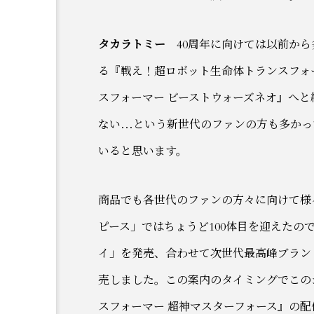
タカラトミー
40周年に向けては以前から
る『戦え！超ロボット生命体トランスフォ
スフォーマー ビーストウォーズネオ』へ
ない…という新世代のファンの方も多かっ
いると思います。
商品でも各世代のファンの方々に向けて様
ピース」ではちょうど100体目を迎えたの
イ」を発売、合わせて次世代最高峰ブラン
売しました。この案内のタイミングでこの
スフォーマー 超神マスターフォース』の