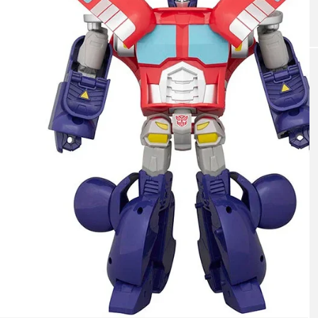
Uncategorized