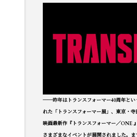
──昨年はトランスフォーマー40周年と
れた「トランスフォーマー展」、東京・寺田倉
映画最新作『トランスフォーマー／ONE
さまざまなイベントが展開されました。ま