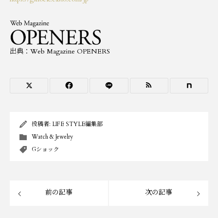
出典：Web Magazine OPENERS
投稿者:
LIFE STYLE編集部
Watch & Jewelry
Gショック
前の記事
次の記事