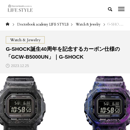
Doctorbook academy LIFE STYLE
Watch & Jewelry
G-SHOCK誕生40周年を記念するカーボン仕様の「GCW-B5000UN」｜G-SHOCK
Watch & Jewelry
G-SHOCK誕生40周年を記念するカーボン仕様の
「GCW-B5000UN」｜G-SHOCK
2023.12.25