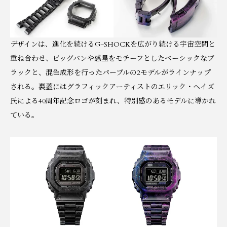
デザインは、進化を続けるG-SHOCKを広がり続ける宇宙空間と
重ね合わせ、ビッグバンや惑星をモチーフとしたベーシックなブ
ラックと、混色成形を行ったパープルの2モデルがラインナップ
される。裏蓋にはグラフィックアーティストのエリック・ヘイズ
氏による40周年記念ロゴが刻まれ、特別感のあるモデルに導かれ
ている。